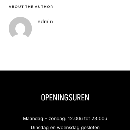
ABOUT THE AUTHOR
admin
OPENINGSUREN
Maandag – zondag: 12.00u tot 23.00u
Dinsdag en woensdag gesloten