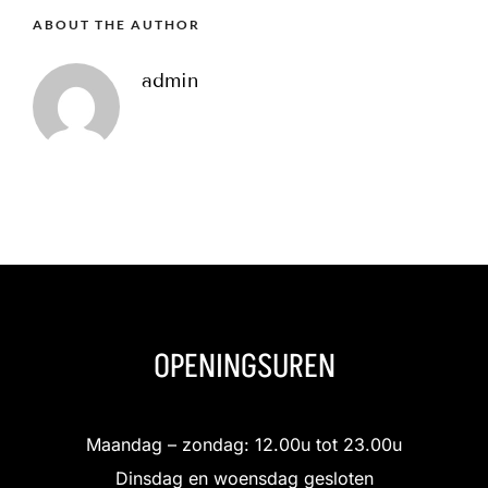
ABOUT THE AUTHOR
admin
OPENINGSUREN
Maandag – zondag: 12.00u tot 23.00u
Dinsdag en woensdag gesloten