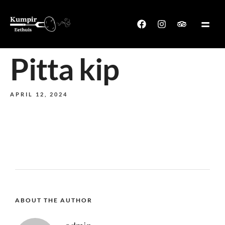
Pitta kip
APRIL 12, 2024
ABOUT THE AUTHOR