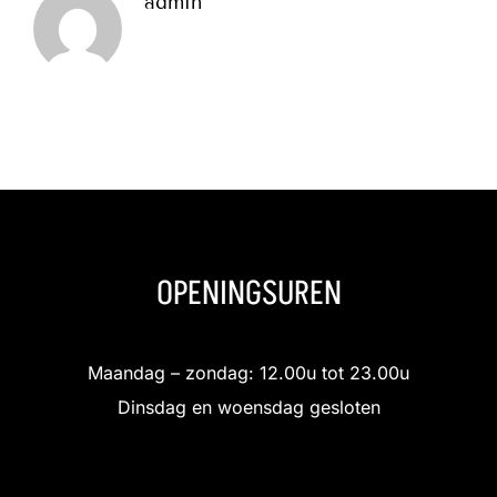
admin
OPENINGSUREN
Maandag – zondag: 12.00u tot 23.00u
Dinsdag en woensdag gesloten