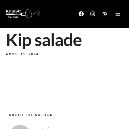
Kip salade
APRIL 11, 2024
ABOUT THE AUTHOR