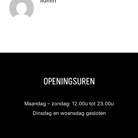
admin
OPENINGSUREN
Maandag – zondag: 12.00u tot 23.00u
Dinsdag en woensdag gesloten