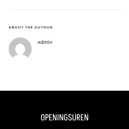
ABOUT THE AUTHOR
admin
OPENINGSUREN