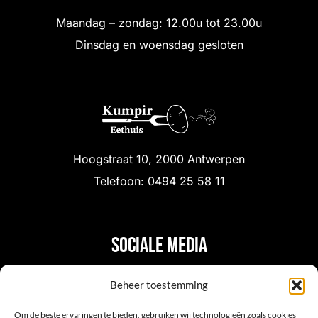
Maandag – zondag: 12.00u tot 23.00u
Dinsdag en woensdag gesloten
Hoogstraat 10, 2000 Antwerpen
Telefoon: 0494 25 58 11
Sociale media
Beheer toestemming
Om de beste ervaringen te bieden, gebruiken wij technologieën zoals cookies