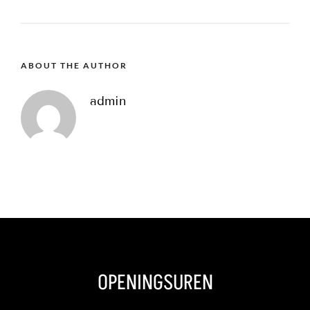
ABOUT THE AUTHOR
admin
OPENINGSUREN