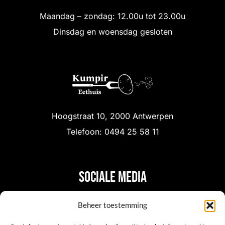
Maandag – zondag: 12.00u tot 23.00u
Dinsdag en woensdag gesloten
Hoogstraat 10, 2000 Antwerpen
Telefoon: 0494 25 58 11
Sociale media
Beheer toestemming