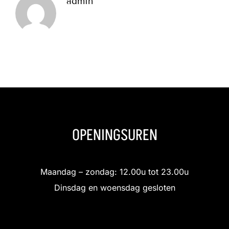
admin
OPENINGSUREN
Maandag – zondag: 12.00u tot 23.00u
Dinsdag en woensdag gesloten