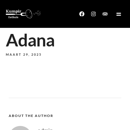
Adana
MAART 29, 2025
ABOUT THE AUTHOR