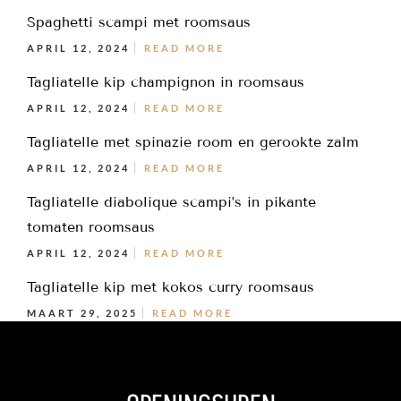
Spaghetti scampi met roomsaus
APRIL 12, 2024
READ MORE
Tagliatelle kip champignon in roomsaus
APRIL 12, 2024
READ MORE
Tagliatelle met spinazie room en gerookte zalm
APRIL 12, 2024
READ MORE
Tagliatelle diabolique scampi’s in pikante
tomaten roomsaus
APRIL 12, 2024
READ MORE
Tagliatelle kip met kokos curry roomsaus
MAART 29, 2025
READ MORE