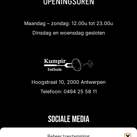
OPENINGSUREN
Maandag – zondag: 12.00u tot 23.00u
Dinsdag en woensdag gesloten
Hoogstraat 10, 2000 Antwerpen
Telefoon: 0494 25 58 11
Sociale media
Beheer toestemming